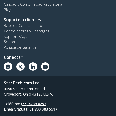
Calidad y Conformidad Regulatoria
Blog
Soporte a clientes
Base de Conocimiento
Controladores y Descargas
Support FAQs
Soporte
Política de Garantía
Conectar
StarTech.com Ltd.
4490 South Hamilton Rd
Groveport, Ohio 43125 U.S.A.
Teléfono:
(55) 4738 6253
Línea Gratuita:
01 800 083 5517