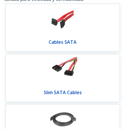
Cables SATA
Slim SATA Cables