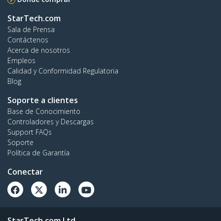
StarTech.com
Sala de Prensa
Contáctenos
Acerca de nosotros
Empleos
Calidad y Conformidad Regulatoria
Blog
Soporte a clientes
Base de Conocimiento
Controladores y Descargas
Support FAQs
Soporte
Política de Garantía
Conectar
StarTech.com Ltd.