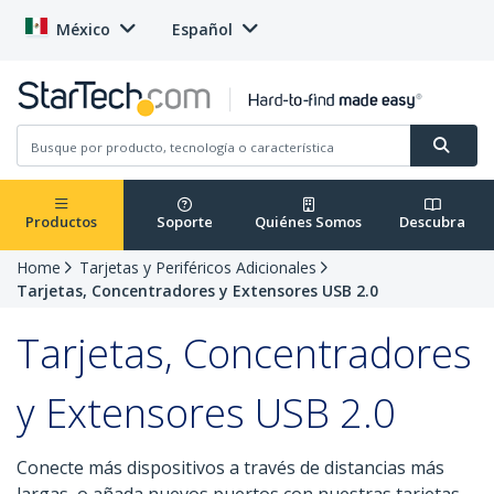
México
Español
Productos
Soporte
Quiénes Somos
Descubra
Home
Tarjetas y Periféricos Adicionales
Tarjetas, Concentradores y Extensores USB 2.0
Tarjetas, Concentradores
y Extensores USB 2.0
Conecte más dispositivos a través de distancias más