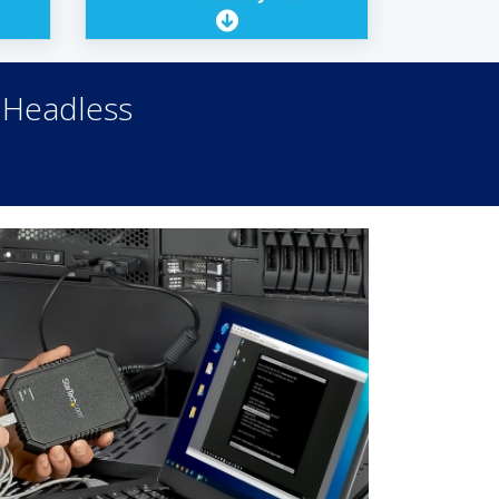
 Headless