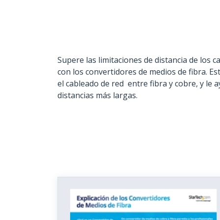
Supere las limitaciones de distancia de los c
con los convertidores de medios de fibra. Es
el cableado de red entre fibra y cobre, y le
distancias más largas.