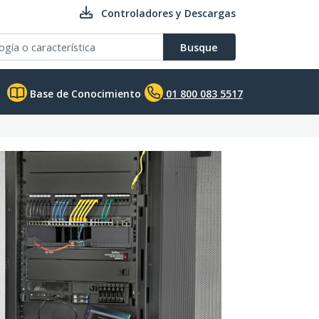
Controladores y Descargas
Busque
Base de Conocimiento
01 800 083 5517