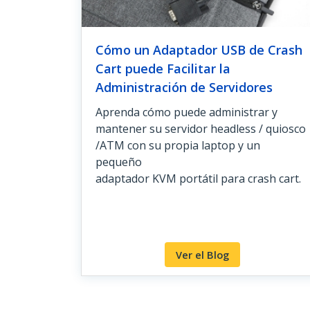
Cómo un Adaptador USB de Crash
Cart puede Facilitar la
Administración de Servidores
Aprenda cómo puede administrar y
mantener su servidor headless / quiosco
/ATM con su propia laptop y un
pequeño
adaptador KVM portátil para crash cart.
Ver el Blog