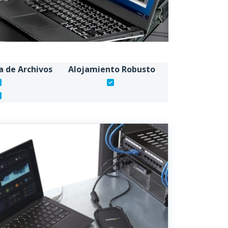
a de Archivos
Alojamiento Robusto