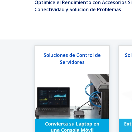
Optimice el Rendimiento con Accesorios Si
Conectividad y Solución de Problemas
Soluciones de Control de
Sol
Servidores