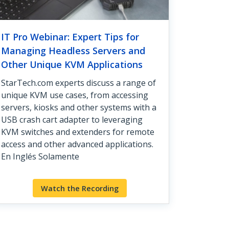
IT Pro Webinar: Expert Tips for
Managing Headless Servers and
Other Unique KVM Applications
StarTech.com experts discuss a range of
unique KVM use cases, from accessing
servers, kiosks and other systems with a
USB crash cart adapter to leveraging
KVM switches and extenders for remote
access and other advanced applications.
En Inglés Solamente
Watch the Recording