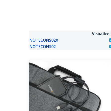
Visualice
NOTECONS02X
NOTECONS02