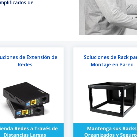
mplificados de
uciones de Extensión de
Soluciones de Rack pa
Redes
Montaje en Pared