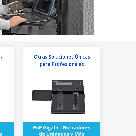
ra
Otras Soluciones Únicas
para Profesionales