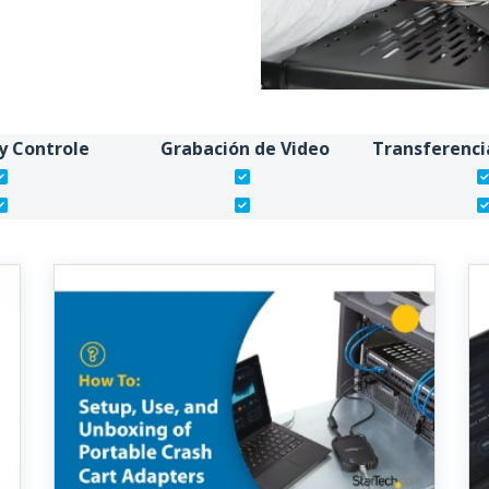
 y Controle
Grabación de Video
Transferenci