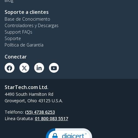
Blog
Soporte a clientes
Base de Conocimiento
Controladores y Descargas
Support FAQs
Soporte
Política de Garantía
Conectar
StarTech.com Ltd.
4490 South Hamilton Rd
Groveport, Ohio 43125 U.S.A.
Teléfono:
(55) 4738 6253
Línea Gratuita:
01 800 083 5517