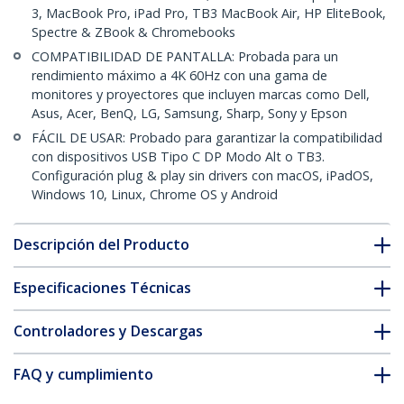
3, MacBook Pro, iPad Pro, TB3 MacBook Air, HP EliteBook,
Spectre & ZBook & Chromebooks
COMPATIBILIDAD DE PANTALLA: Probada para un
rendimiento máximo a 4K 60Hz con una gama de
monitores y proyectores que incluyen marcas como Dell,
Asus, Acer, BenQ, LG, Samsung, Sharp, Sony y Epson
FÁCIL DE USAR: Probado para garantizar la compatibilidad
con dispositivos USB Tipo C DP Modo Alt o TB3.
Configuración plug & play sin drivers con macOS, iPadOS,
Windows 10, Linux, Chrome OS y Android
Descripción del Producto
Especificaciones Técnicas
Controladores y Descargas
FAQ y cumplimiento