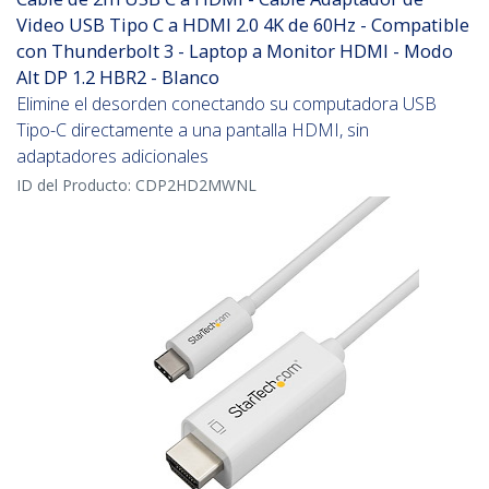
Video USB Tipo C a HDMI 2.0 4K de 60Hz - Compatible
con Thunderbolt 3 - Laptop a Monitor HDMI - Modo
Alt DP 1.2 HBR2 - Blanco
Elimine el desorden conectando su computadora USB
Tipo-C directamente a una pantalla HDMI, sin
adaptadores adicionales
ID del Producto:
CDP2HD2MWNL