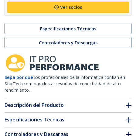
Ver socios
Especificaciones Técnicas
Controladores y Descargas
Sepa por qué
los profesionales de la informática confían en
StarTech.com para los accesorios de conectividad de alto
rendimiento.
Descripción del Producto
Especificaciones Técnicas
Controladores y Descargas