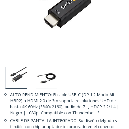
ALTO RENDIMIENTO: El cable USB-C (DP 1.2 Modo Alt
HBR2) a HDMI 2.0 de 3m soporta resoluciones UHD de
hasta 4K 60Hz (3840x2160), audio de 7.1, HDCP 2.2/1.4 |
Negro | 1080p, Compatible con Thunderbolt 3
CABLE DE PANTALLA INTEGRADO: Su diseño delgado y
flexible con chip adaptador incorporado en el conector