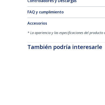
Controladores y Descargas
FAQ y cumplimiento
Accesorios
* La apariencia y las especificaciones del producto 
También podría interesarle