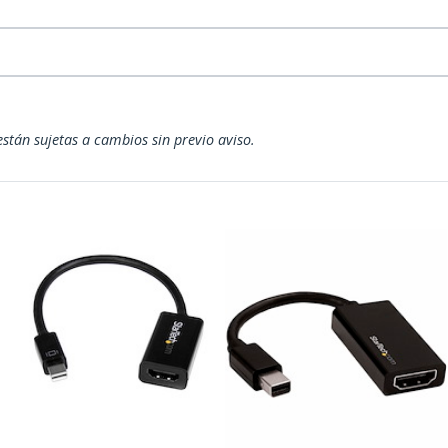
están sujetas a cambios sin previo aviso.