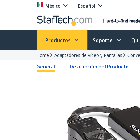
México
Español
Productos
Soporte
Qu
Home
Adaptadores de Vídeo y Pantallas
Conve
General
Descripción del Producto