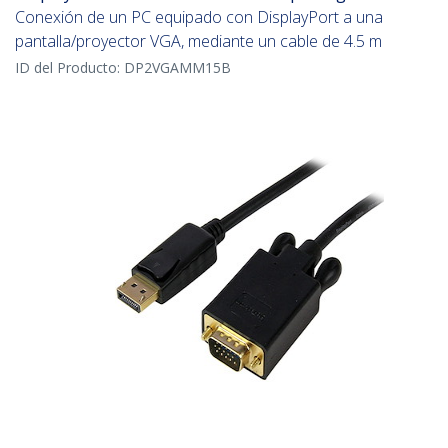
Conexión de un PC equipado con DisplayPort a una
pantalla/proyector VGA, mediante un cable de 4.5 m
ID del Producto:
DP2VGAMM15B