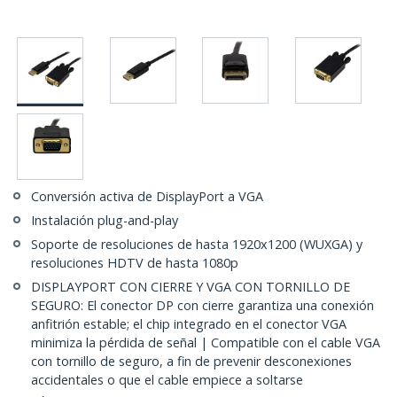
Conversión activa de DisplayPort a VGA
Instalación plug-and-play
Soporte de resoluciones de hasta 1920x1200 (WUXGA) y
resoluciones HDTV de hasta 1080p
DISPLAYPORT CON CIERRE Y VGA CON TORNILLO DE
SEGURO: El conector DP con cierre garantiza una conexión
anfitrión estable; el chip integrado en el conector VGA
minimiza la pérdida de señal | Compatible con el cable VGA
con tornillo de seguro, a fin de prevenir desconexiones
accidentales o que el cable empiece a soltarse