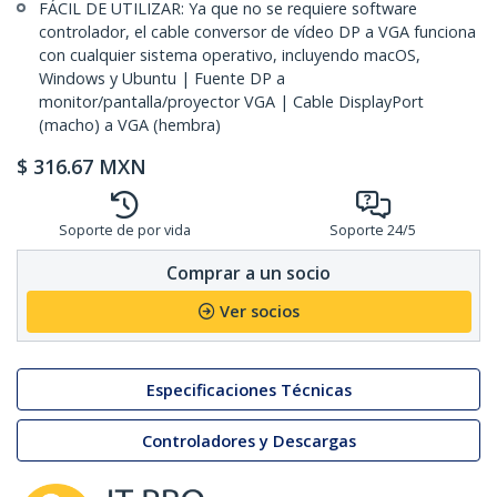
FÁCIL DE UTILIZAR: Ya que no se requiere software
controlador, el cable conversor de vídeo DP a VGA funciona
con cualquier sistema operativo, incluyendo macOS,
Windows y Ubuntu | Fuente DP a
monitor/pantalla/proyector VGA | Cable DisplayPort
(macho) a VGA (hembra)
$
316.67
MXN
Soporte de por vida
Soporte 24/5
Comprar a un socio
Ver socios
Especificaciones Técnicas
Controladores y Descargas