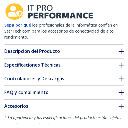
Sepa por qué
los profesionales de la informática confían en
StarTech.com para los accesorios de conectividad de alto
rendimiento.
Descripción del Producto
Especificaciones Técnicas
Controladores y Descargas
FAQ y cumplimiento
Accesorios
* La apariencia y las especificaciones del producto están sujetas
a cambios sin previo aviso.