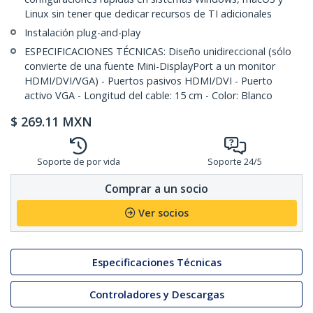
Linux sin tener que dedicar recursos de TI adicionales
Instalación plug-and-play
ESPECIFICACIONES TÉCNICAS: Diseño unidireccional (sólo
convierte de una fuente Mini-DisplayPort a un monitor
HDMI/DVI/VGA) - Puertos pasivos HDMI/DVI - Puerto
activo VGA - Longitud del cable: 15 cm - Color: Blanco
$
269.11
MXN
Soporte de por vida
Soporte 24/5
Comprar a un socio
Ver socios
Especificaciones Técnicas
Controladores y Descargas