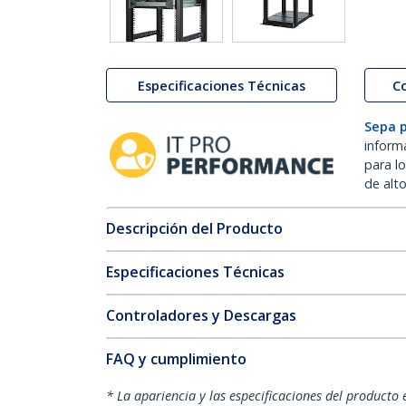
Especificaciones Técnicas
C
Sepa 
inform
para l
de alt
Descripción del Producto
Especificaciones Técnicas
Controladores y Descargas
FAQ y cumplimiento
* La apariencia y las especificaciones del producto 