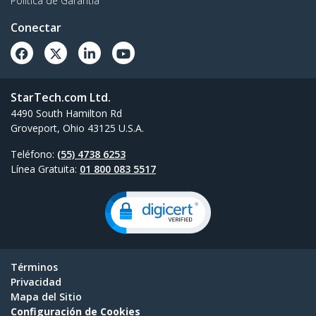
Política de Garantía
Conectar
StarTech.com Ltd.
4490 South Hamilton Rd
Groveport, Ohio 43125 U.S.A.
Teléfono:
(55) 4738 6253
Línea Gratuita:
01 800 083 5517
Términos
Privacidad
Mapa del Sitio
Configuración de Cookies