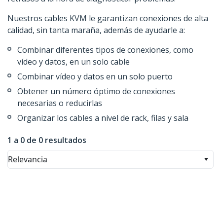
Nuestros cables KVM le garantizan conexiones de alta
calidad, sin tanta maraña, además de ayudarle a:
Combinar diferentes tipos de conexiones, como
vídeo y datos, en un solo cable
Combinar vídeo y datos en un solo puerto
Obtener un número óptimo de conexiones
necesarias o reducirlas
Organizar los cables a nivel de rack, filas y sala
1 a 0 de 0 resultados
Relevancia