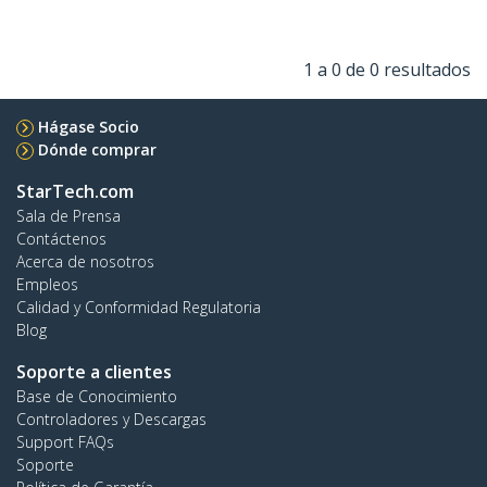
1 a 0 de 0 resultados
Hágase Socio
Dónde comprar
StarTech.com
Sala de Prensa
Contáctenos
Acerca de nosotros
Empleos
Calidad y Conformidad Regulatoria
Blog
Soporte a clientes
Base de Conocimiento
Controladores y Descargas
Support FAQs
Soporte