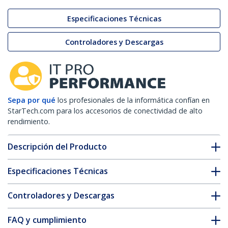
Especificaciones Técnicas
Controladores y Descargas
Sepa por qué
los profesionales de la informática confían en
StarTech.com para los accesorios de conectividad de alto
rendimiento.
Descripción del Producto
Especificaciones Técnicas
Controladores y Descargas
FAQ y cumplimiento