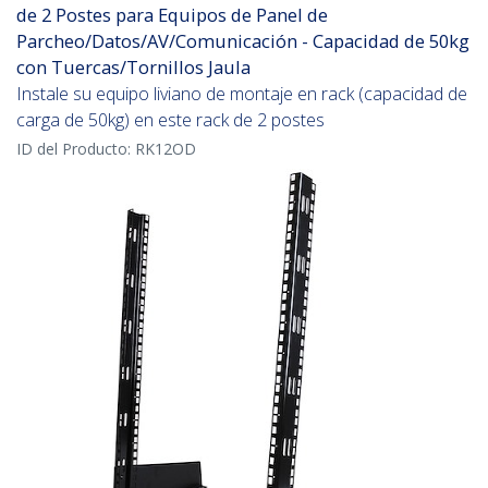
de 2 Postes para Equipos de Panel de
Parcheo/Datos/AV/Comunicación - Capacidad de 50kg
con Tuercas/Tornillos Jaula
Instale su equipo liviano de montaje en rack (capacidad de
carga de 50kg) en este rack de 2 postes
ID del Producto:
RK12OD