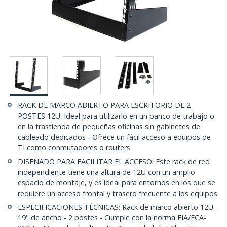
RACK DE MARCO ABIERTO PARA ESCRITORIO DE 2
POSTES 12U: Ideal para utilizarlo en un banco de trabajo o
en la trastienda de pequeñas oficinas sin gabinetes de
cableado dedicados - Ofrece un fácil acceso a equipos de
TI como conmutadores o routers
DISEÑADO PARA FACILITAR EL ACCESO: Este rack de red
independiente tiene una altura de 12U con un amplio
espacio de montaje, y es ideal para entornos en los que se
requiere un acceso frontal y trasero frecuente a los equipos
ESPECIFICACIONES TÉCNICAS: Rack de marco abierto 12U -
19" de ancho - 2 postes - Cumple con la norma EIA/ECA-