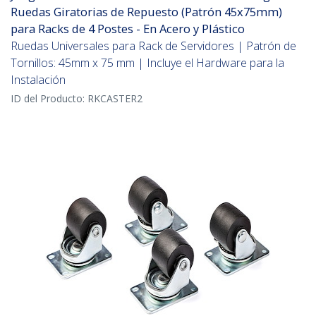
Ruedas Giratorias de Repuesto (Patrón 45x75mm)
para Racks de 4 Postes - En Acero y Plástico
Ruedas Universales para Rack de Servidores | Patrón de
Tornillos: 45mm x 75 mm | Incluye el Hardware para la
Instalación
ID del Producto:
RKCASTER2