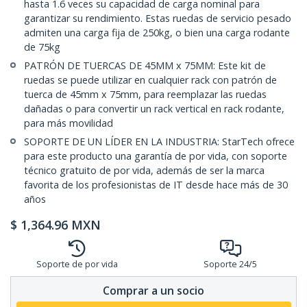
hasta 1.6 veces su capacidad de carga nominal para
garantizar su rendimiento. Estas ruedas de servicio pesado
admiten una carga fija de 250kg, o bien una carga rodante
de 75kg
PATRÓN DE TUERCAS DE 45MM x 75MM: Este kit de
ruedas se puede utilizar en cualquier rack con patrón de
tuerca de 45mm x 75mm, para reemplazar las ruedas
dañadas o para convertir un rack vertical en rack rodante,
para más movilidad
SOPORTE DE UN LÍDER EN LA INDUSTRIA: StarTech ofrece
para este producto una garantía de por vida, con soporte
técnico gratuito de por vida, además de ser la marca
favorita de los profesionistas de IT desde hace más de 30
años
$
1,364.96
MXN
Soporte de por vida
Soporte 24/5
Comprar a un socio