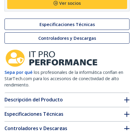
Ver socios
Especificaciones Técnicas
Controladores y Descargas
Sepa por qué
los profesionales de la informática confían en
StarTech.com para los accesorios de conectividad de alto
rendimiento.
Descripción del Producto
Especificaciones Técnicas
Controladores y Descargas