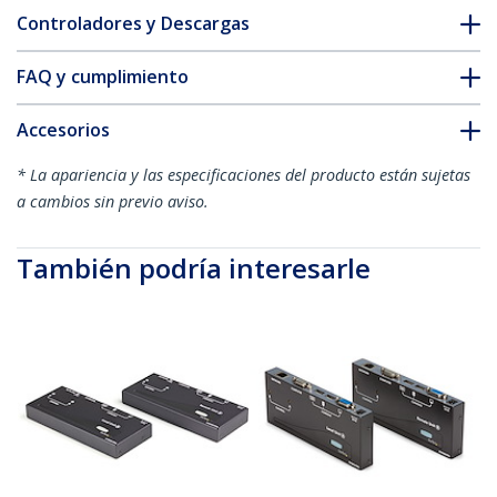
Controladores y Descargas
FAQ y cumplimiento
Accesorios
* La apariencia y las especificaciones del producto están sujetas
a cambios sin previo aviso.
También podría interesarle