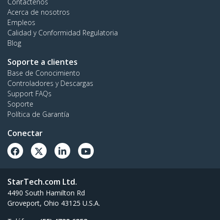
Contáctenos
Acerca de nosotros
Empleos
Calidad y Conformidad Regulatoria
Blog
Soporte a clientes
Base de Conocimiento
Controladores y Descargas
Support FAQs
Soporte
Política de Garantía
Conectar
StarTech.com Ltd.
4490 South Hamilton Rd
Groveport, Ohio 43125 U.S.A.