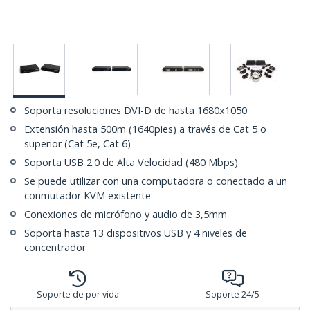
Soporta resoluciones DVI-D de hasta 1680x1050
Extensión hasta 500m (1640pies) a través de Cat 5 o
superior (Cat 5e, Cat 6)
Soporta USB 2.0 de Alta Velocidad (480 Mbps)
Se puede utilizar con una computadora o conectado a un
conmutador KVM existente
Conexiones de micrófono y audio de 3,5mm
Soporta hasta 13 dispositivos USB y 4 niveles de
concentrador
Soporte de por vida
Soporte 24/5