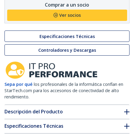
Comprar a un socio
Ver socios
Especificaciones Técnicas
Controladores y Descargas
Sepa por qué
los profesionales de la informática confían en
StarTech.com para los accesorios de conectividad de alto
rendimiento.
Descripción del Producto
Especificaciones Técnicas