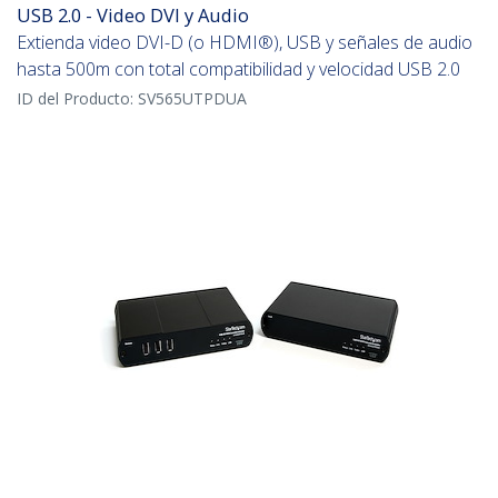
USB 2.0 - Video DVI y Audio
Extienda video DVI-D (o HDMI®), USB y señales de audio
hasta 500m con total compatibilidad y velocidad USB 2.0
ID del Producto:
SV565UTPDUA