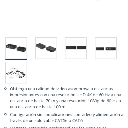
Obtenga una calidad de video asombrosa a distancias
impresionantes con una resolución UHD 4K de 60 Hz a una
distancia de hasta 70 m y una resolución 1080p de 60 Hz a
una distancia de hasta 100 m
Configuración sin complicaciones con video y alimentación a
través de un solo cable CAT5e o CAT6