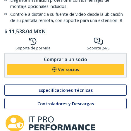
Elegante instalación profesional con los herrajes de
montaje opcionales incluidos
Controle a distancia su fuente de video desde la ubicación
de su pantalla remota, con soporte para una extensión IR
$
11,538.04
MXN
Soporte de por vida
Soporte 24/5
Comprar a un socio
Ver socios
Especificaciones Técnicas
Controladores y Descargas