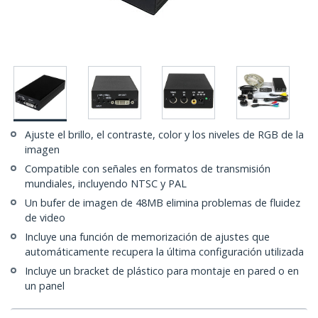
Ajuste el brillo, el contraste, color y los niveles de RGB de la
imagen
Compatible con señales en formatos de transmisión
mundiales, incluyendo NTSC y PAL
Un bufer de imagen de 48MB elimina problemas de fluidez
de video
Incluye una función de memorización de ajustes que
automáticamente recupera la última configuración utilizada
Incluye un bracket de plástico para montaje en pared o en
un panel