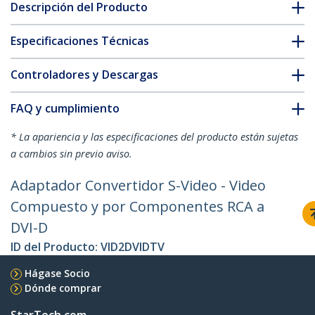
Descripción del Producto
Especificaciones Técnicas
Controladores y Descargas
FAQ y cumplimiento
* La apariencia y las especificaciones del producto están sujetas
a cambios sin previo aviso.
Adaptador Convertidor S-Video - Video
Compuesto y por Componentes RCA a
DVI-D
ID del Producto:
VID2DVIDTV
Hágase Socio
Dónde comprar