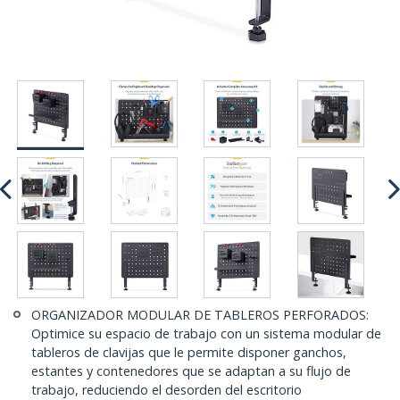
ORGANIZADOR MODULAR DE TABLEROS PERFORADOS:
Optimice su espacio de trabajo con un sistema modular de
tableros de clavijas que le permite disponer ganchos,
estantes y contenedores que se adaptan a su flujo de
trabajo, reduciendo el desorden del escritorio