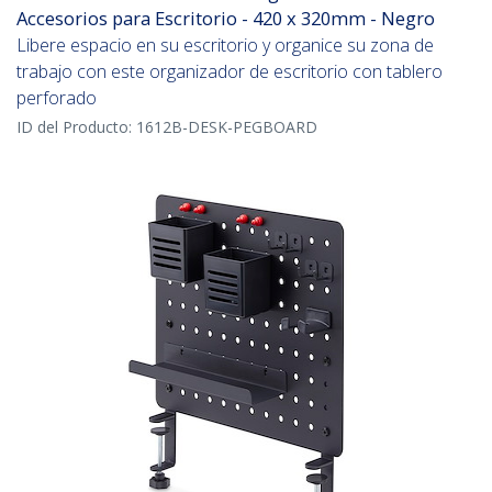
Accesorios para Escritorio - 420 x 320mm - Negro
Libere espacio en su escritorio y organice su zona de
trabajo con este organizador de escritorio con tablero
perforado
ID del Producto:
1612B-DESK-PEGBOARD