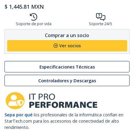
$
1,445.81
MXN
Soporte de por vida
Soporte 24/5
Comprar a un socio
Ver socios
Especificaciones Técnicas
Controladores y Descargas
Sepa por qué
los profesionales de la informática confían en
StarTech.com para los accesorios de conectividad de alto
rendimiento.