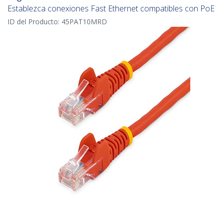
Establezca conexiones Fast Ethernet compatibles con PoE
ID del Producto:
45PAT10MRD