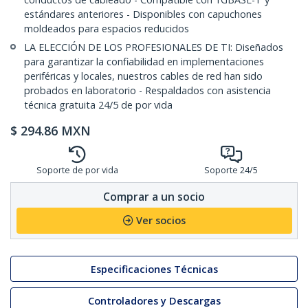
estándares anteriores - Disponibles con capuchones
moldeados para espacios reducidos
LA ELECCIÓN DE LOS PROFESIONALES DE TI: Diseñados
para garantizar la confiabilidad en implementaciones
periféricas y locales, nuestros cables de red han sido
probados en laboratorio - Respaldados con asistencia
técnica gratuita 24/5 de por vida
$
294.86
MXN
Soporte de por vida
Soporte 24/5
Comprar a un socio
Ver socios
Especificaciones Técnicas
Controladores y Descargas