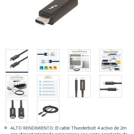
ALTO RENDIMIENTO: El cable Thunderbolt 4 activo de 2m