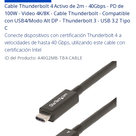
Cable Thunderbolt 4 Activo de 2m - 40Gbps - PD de
100W - Video 4K/8K - Cable Thunderbolt - Compatible
con USB4/Modo Alt DP - Thunderbolt 3 - USB 3.2 Tipo
C
Conecte dispositivos con certificación Thunderbolt 4 a
velocidades de hasta 40 Gbps, utilizando este cable con
certificación Intel
ID del Producto:
A40G2MB-TB4-CABLE