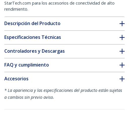
StarTech.com para los accesorios de conectividad de alto
rendimiento.
Descripción del Producto
Especificaciones Técnicas
Controladores y Descargas
FAQ y cumplimiento
Accesorios
* La apariencia y las especificaciones del producto están sujetas
a cambios sin previo aviso.
También podría interesarle