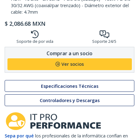
30/32 AWG (coaxial/par trenzado) - Diámetro exterior del
cable: 4.7mm
$
2,086.68
MXN
Soporte de por vida
Soporte 24/5
Comprar a un socio
Ver socios
Especificaciones Técnicas
Controladores y Descargas
Sepa por qué
los profesionales de la informática confían en