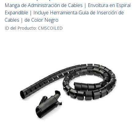
Manga de Administración de Cables | Envoltura en Espiral
Expandible | Incluye Herramienta Guía de Inserción de
Cables | de Color Negro
ID del Producto:
CMSCOILED