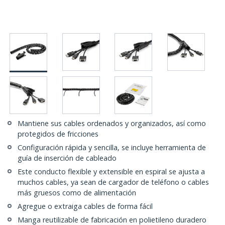
Mantiene sus cables ordenados y organizados, así como
protegidos de fricciones
Configuración rápida y sencilla, se incluye herramienta de
guía de inserción de cableado
Este conducto flexible y extensible en espiral se ajusta a
muchos cables, ya sean de cargador de teléfono o cables
más gruesos como de alimentación
Agregue o extraiga cables de forma fácil
Manga reutilizable de fabricación en polietileno duradero