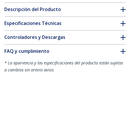
Descripción del Producto
Especificaciones Técnicas
Controladores y Descargas
FAQ y cumplimiento
* La apariencia y las especificaciones del producto están sujetas
a cambios sin previo aviso.
También podría interesarle
CMSCOILED2
CMSCOILED3