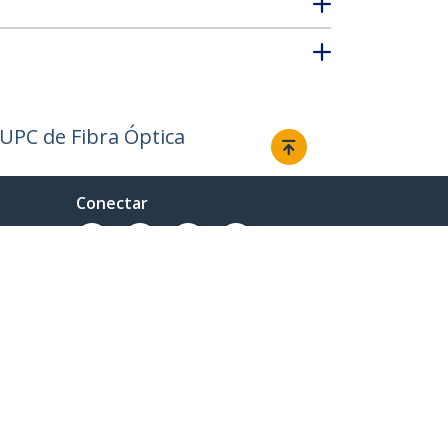
/UPC de Fibra Óptica
Conectar