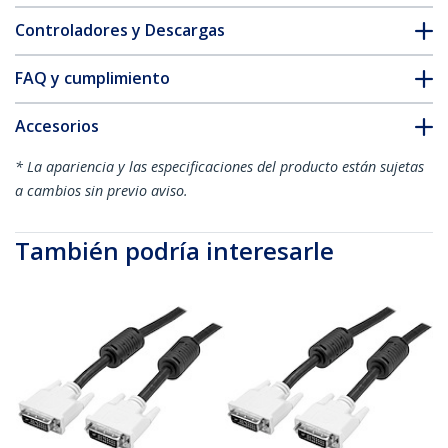
Controladores y Descargas
FAQ y cumplimiento
Accesorios
* La apariencia y las especificaciones del producto están sujetas
a cambios sin previo aviso.
También podría interesarle