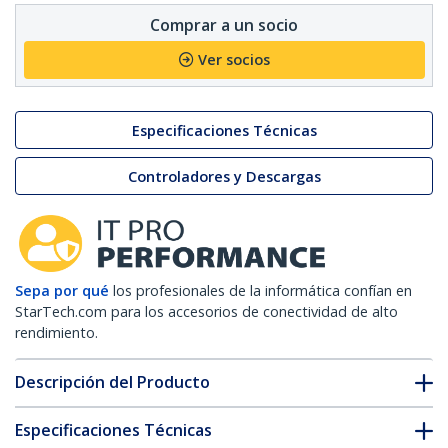
Comprar a un socio
Ver socios
Especificaciones Técnicas
Controladores y Descargas
Sepa por qué
los profesionales de la informática confían en
StarTech.com para los accesorios de conectividad de alto
rendimiento.
Descripción del Producto
Especificaciones Técnicas