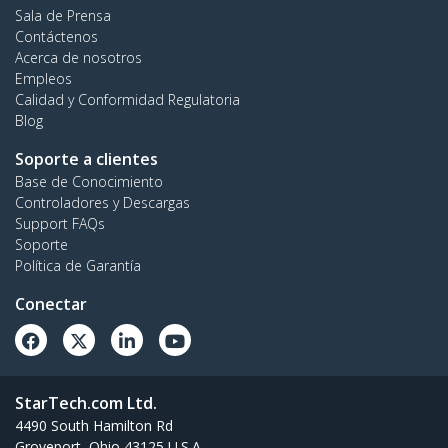
Sala de Prensa
Contáctenos
Acerca de nosotros
Empleos
Calidad y Conformidad Regulatoria
Blog
Soporte a clientes
Base de Conocimiento
Controladores y Descargas
Support FAQs
Soporte
Política de Garantía
Conectar
StarTech.com Ltd.
4490 South Hamilton Rd
Groveport, Ohio 43125 U.S.A.