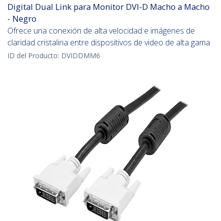
Digital Dual Link para Monitor DVI-D Macho a Macho
- Negro
Ofrece una conexión de alta velocidad e imágenes de
claridad cristalina entre dispositivos de video de alta gama
ID del Producto:
DVIDDMM6