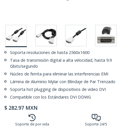
Soporta resoluciones de hasta 2560x1600
Tasa de transmisión digital a alta velocidad, hasta 9.9
Gbits/segundo
Núcleo de ferrita para eliminar las interferencias EMI
Lámina de Aluminio Mylar con Blindaje de Par Trenzado
Soporta hot plugging de dispositivos de video DVI
Compatible con los Estándares DVI DDWG
$
282.97
MXN
Soporte de por vida
Soporte 24/5