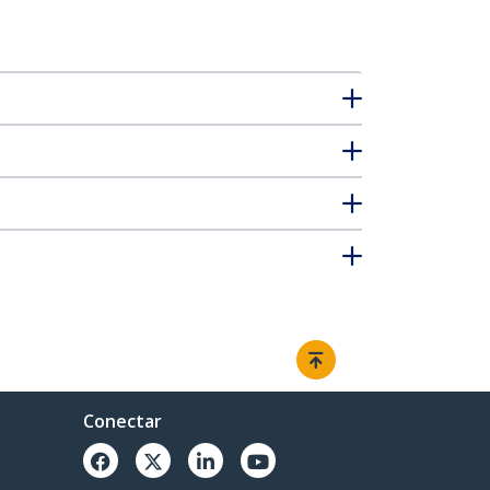
Conectar