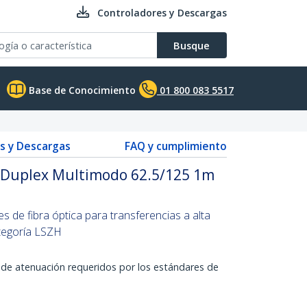
Controladores y Descargas
Busque
Base de Conocimiento
01 800 083 5517
s y Descargas
FAQ y cumplimiento
a Duplex Multimodo 62.5/125 1m
s de fibra óptica para transferencias a alta
ategoría LSZH
 de atenuación requeridos por los estándares de