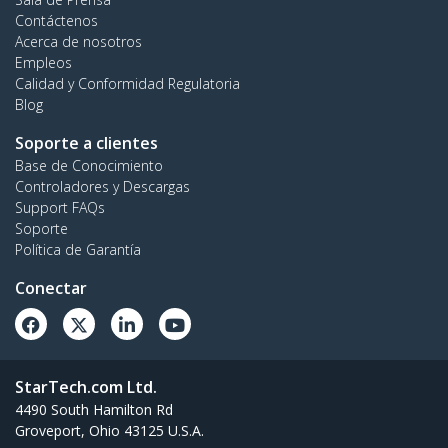
Contáctenos
Acerca de nosotros
Empleos
Calidad y Conformidad Regulatoria
Blog
Soporte a clientes
Base de Conocimiento
Controladores y Descargas
Support FAQs
Soporte
Política de Garantía
Conectar
StarTech.com Ltd.
4490 South Hamilton Rd
Groveport, Ohio 43125 U.S.A.