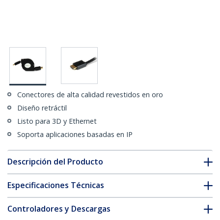
Conectores de alta calidad revestidos en oro
Diseño retráctil
Listo para 3D y Ethernet
Soporta aplicaciones basadas en IP
Descripción del Producto
Especificaciones Técnicas
Controladores y Descargas