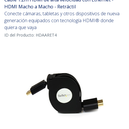
HDMI Macho a Macho - Retráctil
Conecte cámaras, tabletas y otros dispositivos de nueva
generación equipados con tecnología HDMI® donde
quiera que vaya
ID del Producto:
HDAARET4