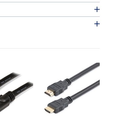
HDMM8