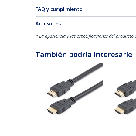
FAQ y cumplimiento
Accesorios
* La apariencia y las especificaciones del producto 
También podría interesarle