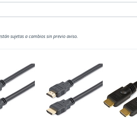
están sujetas a cambios sin previo aviso.