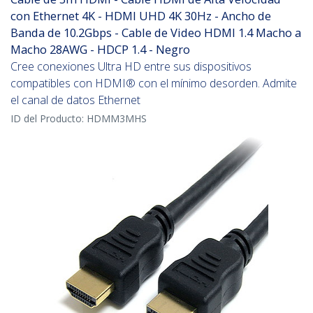
con Ethernet 4K - HDMI UHD 4K 30Hz - Ancho de
Banda de 10.2Gbps - Cable de Video HDMI 1.4 Macho a
Macho 28AWG - HDCP 1.4 - Negro
Cree conexiones Ultra HD entre sus dispositivos
compatibles con HDMI® con el mínimo desorden. Admite
el canal de datos Ethernet
ID del Producto:
HDMM3MHS