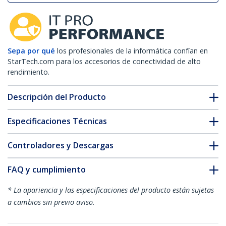
Sepa por qué
los profesionales de la informática confían en
StarTech.com para los accesorios de conectividad de alto
rendimiento.
Descripción del Producto
Especificaciones Técnicas
Controladores y Descargas
FAQ y cumplimiento
* La apariencia y las especificaciones del producto están sujetas
a cambios sin previo aviso.