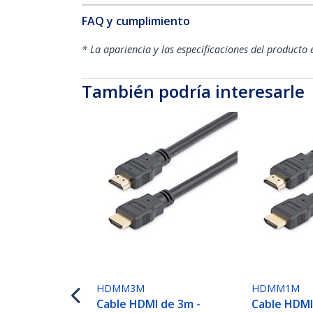
FAQ y cumplimiento
* La apariencia y las especificaciones del producto 
También podría interesarle
HDMM3M
HDMM1M
Cable HDMI de 3m -
Cable HDMI