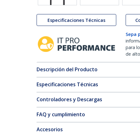
Especificaciones Técnicas
C
Sepa 
inform
para l
de alt
Descripción del Producto
Especificaciones Técnicas
Controladores y Descargas
FAQ y cumplimiento
Accesorios