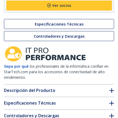
Ver socios
Especificaciones Técnicas
Controladores y Descargas
Sepa por qué
los profesionales de la informática confían en
StarTech.com para los accesorios de conectividad de alto
rendimiento.
Descripción del Producto
Especificaciones Técnicas
Controladores y Descargas