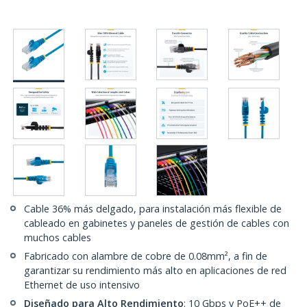
Cable 36% más delgado, para instalación más flexible de
cableado en gabinetes y paneles de gestión de cables con
muchos cables
Fabricado con alambre de cobre de 0.08mm², a fin de
garantizar su rendimiento más alto en aplicaciones de red
Ethernet de uso intensivo
Diseñado para Alto Rendimiento
: 10 Gbps y PoE++ de