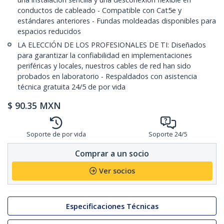
conductos de cableado - Compatible con Cat5e y
estándares anteriores - Fundas moldeadas disponibles para
espacios reducidos
LA ELECCIÓN DE LOS PROFESIONALES DE TI: Diseñados
para garantizar la confiabilidad en implementaciones
periféricas y locales, nuestros cables de red han sido
probados en laboratorio - Respaldados con asistencia
técnica gratuita 24/5 de por vida
$
90.35
MXN
Soporte de por vida
Soporte 24/5
Comprar a un socio
Ver socios
Especificaciones Técnicas