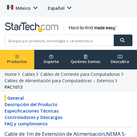
México
Español
Productos
Soporte
Quiénes Somos
Descubra
Home
Cables
Cables de Corriente para Computadoras
Cables de Alimentación para Computadoras – Externos
PAC1013
General
Descripción del Producto
Especificaciones Técnicas
Controladores y Descargas
FAQ y cumplimiento
Cable de 1m de Extensión de Alimentación,NEMA 5-