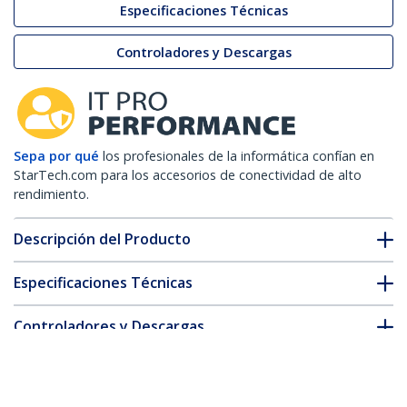
Especificaciones Técnicas
Controladores y Descargas
Sepa por qué
los profesionales de la informática confían en
StarTech.com para los accesorios de conectividad de alto
rendimiento.
Descripción del Producto
Especificaciones Técnicas
Controladores y Descargas
FAQ y cumplimiento
* La apariencia y las especificaciones del producto están sujetas