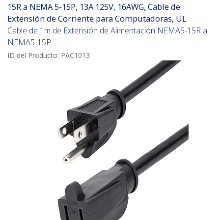
15R a NEMA 5-15P, 13A 125V, 16AWG, Cable de
Extensión de Corriente para Computadoras, UL
Cable de 1m de Extensión de Alimentación NEMA5-15R a
NEMA5-15P
ID del Producto:
PAC1013