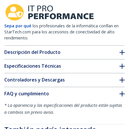
Sepa por qué
los profesionales de la informática confían en
StarTech.com para los accesorios de conectividad de alto
rendimiento.
Descripción del Producto
Especificaciones Técnicas
Controladores y Descargas
FAQ y cumplimiento
* La apariencia y las especificaciones del producto están sujetas
a cambios sin previo aviso.