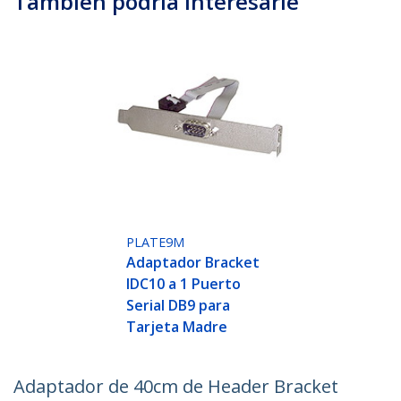
También podría interesarle
PLATE9M
Adaptador Bracket
IDC10 a 1 Puerto
Serial DB9 para
Tarjeta Madre
Adaptador de 40cm de Header Bracket