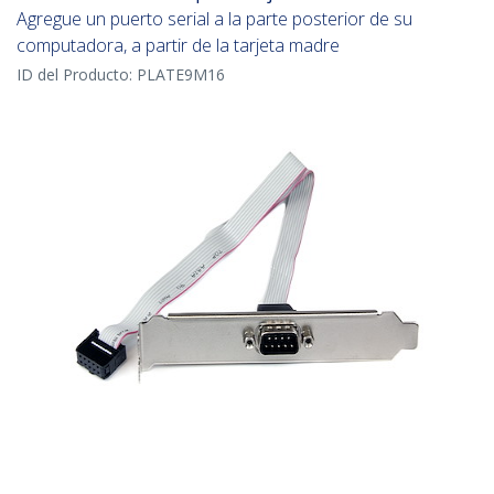
Agregue un puerto serial a la parte posterior de su
computadora, a partir de la tarjeta madre
ID del Producto:
PLATE9M16