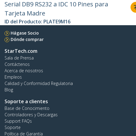
Serial DB9 RS232 a IDC 10 Pines para
Tarjeta Madre
ID del Producto:
PLATE9M16
Hágase Socio
Dónde comprar
StarTech.com
Sala de Prensa
Contáctenos
Acerca de nosotros
Empleos
Calidad y Conformidad Regulatoria
Blog
Soporte a clientes
Base de Conocimiento
Controladores y Descargas
Support FAQs
Soporte
Política de Garantía