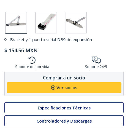
Bracket y 1 puerto serial DB9 de expansión
$
154.56
MXN
Soporte de por vida
Soporte 24/5
Comprar a un socio
Ver socios
Especificaciones Técnicas
Controladores y Descargas