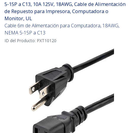
5-15P a C13, 10A 125V, 18AWG, Cable de Alimentación
de Repuesto para Impresora, Computadora o
Monitor, UL
Cable 6m de Alimentación para Computadora, 18AWG,
NEMA 5-15P a C13
ID del Producto:
PXT10120