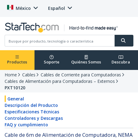
México
Español
Productos
Soporte
Quiénes Somos
Descubra
Home
Cables
Cables de Corriente para Computadoras
Cables de Alimentación para Computadoras – Externos
PXT10120
General
Descripción del Producto
Especificaciones Técnicas
Controladores y Descargas
FAQ y cumplimiento
Cable de 6m de Alimentación de Computadora, NEMA