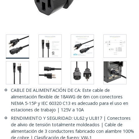
CABLE DE ALIMENTACIÓN DE CA: Este cable de
alimentación flexible de 18AWG de 6m con conectores
NEMA 5-15P y IEC 60320 C13 es adecuado para el uso en
estaciones de trabajo | 125V a 10A
RENDIMIENTO Y SEGURIDAD: UL62 y UL817 | Conectores
de alivio de tensión totalmente moldeados | Cable de
alimentación de 3 conductores fabricado con alambre 100%
de cobre | Clasificación de fuego: VW-1