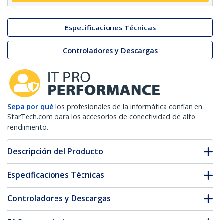
Especificaciones Técnicas
Controladores y Descargas
Sepa por qué
los profesionales de la informática confían en
StarTech.com para los accesorios de conectividad de alto
rendimiento.
Descripción del Producto
Especificaciones Técnicas
Controladores y Descargas