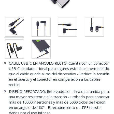
CABLE USB-C EN ÁNGULO RECTO: Cuenta con un conector
USB-C acodado - Ideal para lugares estrechos, permitiendo
que el cable quede al ras del dispositivo - Reduce la tensión
en el puerto y el conector en comparación a los cables
rectos
DISEÑO REFORZADO: Reforzado con fibra de aramida para
una mayor resistencia a la tracción - Probado para soportar
más de 10000 inserciones y más de 5000 ciclos de flexión
en un ángulo de 180° - El recubrimiento de TPE resiste
daños por el uso intenso