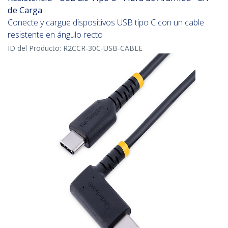
de Carga
Conecte y cargue dispositivos USB tipo C con un cable
resistente en ángulo recto
ID del Producto:
R2CCR-30C-USB-CABLE