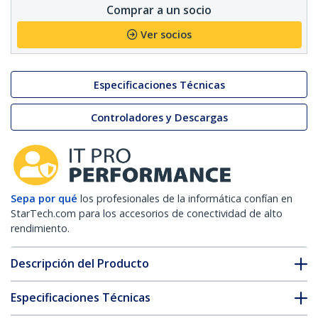
Comprar a un socio
Ver socios
Especificaciones Técnicas
Controladores y Descargas
Sepa por qué
los profesionales de la informática confían en
StarTech.com para los accesorios de conectividad de alto
rendimiento.
Descripción del Producto
Especificaciones Técnicas