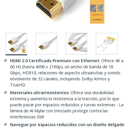
HDMI 2.0 Certificado Premium con Ethernet
: Ofrece 4K a
60 Hz (hasta 4096 x 2160p), un ancho de banda de 18
Gbps, HDR10, relaciones de aspecto ultraanchas y sonido
envolvente de 32 canales, incluyendo Dolby Atmos y
TrueHD
Materiales ultrarresistentes
: Ofrece una durabilidad
extrema y aumenta la resistencia a la tracción, por lo que
puede pasar por espacios reducidos y curvas extremas - La
lámina de Al-Mylar con trenzado protege contra las
interferencias EMI
Navegue por espacios reducidos con un diseño delgado