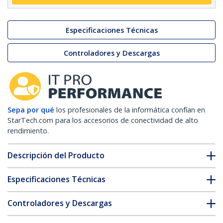
Especificaciones Técnicas
Controladores y Descargas
Sepa por qué
los profesionales de la informática confían en
StarTech.com para los accesorios de conectividad de alto
rendimiento.
Descripción del Producto
Especificaciones Técnicas
Controladores y Descargas