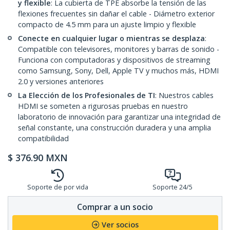
y flexible
: La cubierta de TPE absorbe la tensión de las
flexiones frecuentes sin dañar el cable - Diámetro exterior
compacto de 4.5 mm para un ajuste limpio y flexible
Conecte en cualquier lugar o mientras se desplaza
:
Compatible con televisores, monitores y barras de sonido -
Funciona con computadoras y dispositivos de streaming
como Samsung, Sony, Dell, Apple TV y muchos más, HDMI
2.0 y versiones anteriores
La Elección de los Profesionales de TI
: Nuestros cables
HDMI se someten a rigurosas pruebas en nuestro
laboratorio de innovación para garantizar una integridad de
señal constante, una construcción duradera y una amplia
compatibilidad
$
376.90
MXN
Soporte de por vida
Soporte 24/5
Comprar a un socio
Ver socios