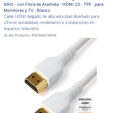
60Hz - con Fibra de Aramida - HDMI 2.0 - TPE - para
Monitores y TV - Blanco
Cable HDMI delgado de alta velocidad diseñado para
ofrecer durabilidad, rendimiento e instalaciones en
espacios reducidos
ID del Producto:
RHDMM1MPW