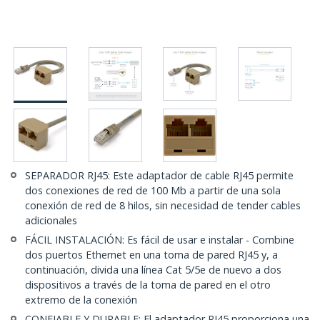
SEPARADOR RJ45: Este adaptador de cable RJ45 permite
dos conexiones de red de 100 Mb a partir de una sola
conexión de red de 8 hilos, sin necesidad de tender cables
adicionales
FÁCIL INSTALACIÓN: Es fácil de usar e instalar - Combine
dos puertos Ethernet en una toma de pared RJ45 y, a
continuación, divida una línea Cat 5/5e de nuevo a dos
dispositivos a través de la toma de pared en el otro
extremo de la conexión
CONFIABLE Y DURABLE: El adaptador RJ45 proporciona una