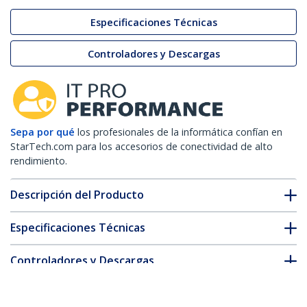
Especificaciones Técnicas
Controladores y Descargas
Sepa por qué
los profesionales de la informática confían en
StarTech.com para los accesorios de conectividad de alto
rendimiento.
Descripción del Producto
Especificaciones Técnicas
Controladores y Descargas
FAQ y cumplimiento