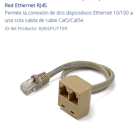
Red Ethernet RJ45
Permite la conexión de dos dispositivos Ethernet 10/100 a
una sola salida de cable Cat5/Cat5e
ID del Producto:
RJ45SPLITTER