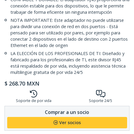
conexión estable para dos dispositivos, lo que le permite
trabajar de forma eficiente sin ninguna interrupción
NOTA IMPORTANTE: Este adaptador no puede utilizarse
para dividir una conexión de red en dos puertos - Está
pensado para ser utilizado por pares, por ejemplo para
conectar 2 dispositivos en el lado de destino con 2 puertos
Ethernet en el lado de origen
LA ELECCIÓN DE LOS PROFESIONALES DE TI: Diseñado y
fabricado para los profesionales de TI, este divisor RJ45
está respaldado de por vida, incluyendo asistencia técnica
multilingüe gratuita de por vida 24/5
$
268.70
MXN
Soporte de por vida
Soporte 24/5
Comprar a un socio
Ver socios