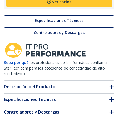
Ver socios
Especificaciones Técnicas
Controladores y Descargas
Sepa por qué
los profesionales de la informática confían en
StarTech.com para los accesorios de conectividad de alto
rendimiento.
Descripción del Producto
Especificaciones Técnicas
Controladores y Descargas