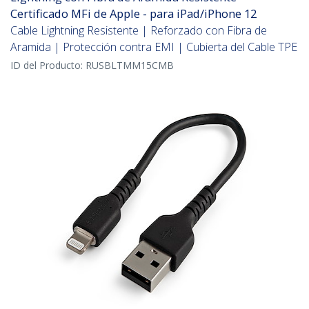
Certificado MFi de Apple - para iPad/iPhone 12
Cable Lightning Resistente | Reforzado con Fibra de
Aramida | Protección contra EMI | Cubierta del Cable TPE
ID del Producto:
RUSBLTMM15CMB