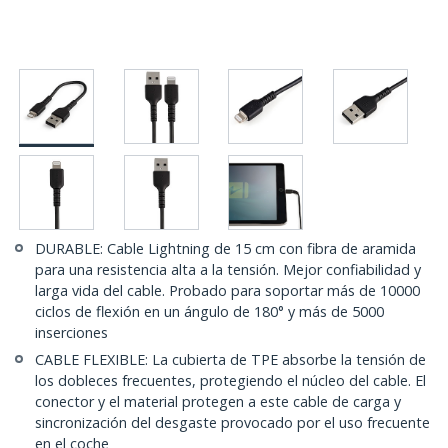
DURABLE: Cable Lightning de 15 cm con fibra de aramida
para una resistencia alta a la tensión. Mejor confiabilidad y
larga vida del cable. Probado para soportar más de 10000
ciclos de flexión en un ángulo de 180° y más de 5000
inserciones
CABLE FLEXIBLE: La cubierta de TPE absorbe la tensión de
los dobleces frecuentes, protegiendo el núcleo del cable. El
conector y el material protegen a este cable de carga y
sincronización del desgaste provocado por el uso frecuente
en el coche