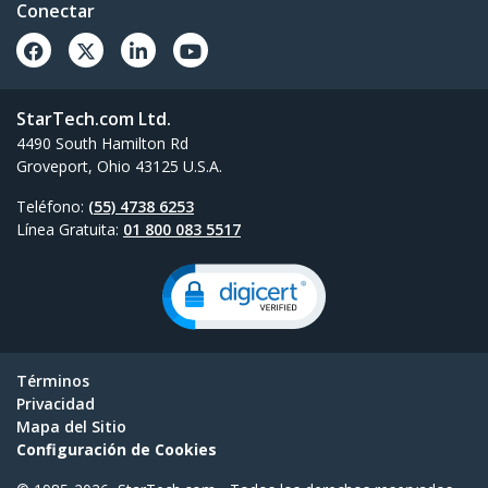
Conectar
StarTech.com Ltd.
4490 South Hamilton Rd
Groveport, Ohio 43125 U.S.A.
Teléfono:
(55) 4738 6253
Línea Gratuita:
01 800 083 5517
Términos
Privacidad
Mapa del Sitio
Configuración de Cookies