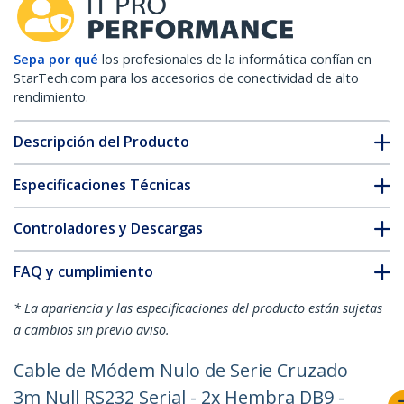
Sepa por qué
los profesionales de la informática confían en
StarTech.com para los accesorios de conectividad de alto
rendimiento.
Descripción del Producto
Especificaciones Técnicas
Controladores y Descargas
FAQ y cumplimiento
* La apariencia y las especificaciones del producto están sujetas
a cambios sin previo aviso.
Cable de Módem Nulo de Serie Cruzado
3m Null RS232 Serial - 2x Hembra DB9 -