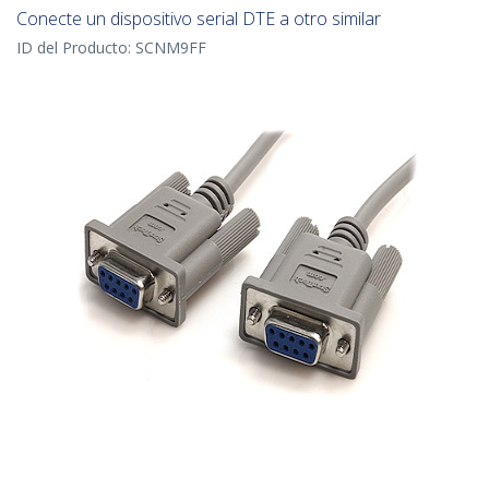
Conecte un dispositivo serial DTE a otro similar
ID del Producto:
SCNM9FF