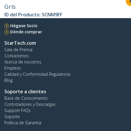
Gris
ID del Producto:
SCNM9FF
Hágase Socio
Dónde comprar
StarTech.com
Sala de Prensa
Contáctenos
Acerca de nosotros
Empleos
Calidad y Conformidad Regulatoria
Blog
Soporte a clientes
Base de Conocimiento
Controladores y Descargas
Support FAQs
Soporte
Política de Garantía