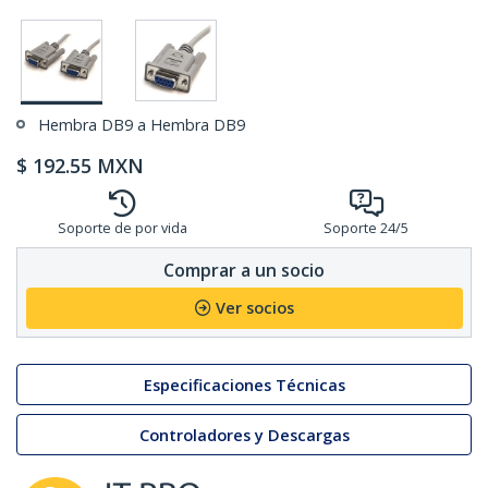
Hembra DB9 a Hembra DB9
$
192.55
MXN
Soporte de por vida
Soporte 24/5
Comprar a un socio
Ver socios
Especificaciones Técnicas
Controladores y Descargas