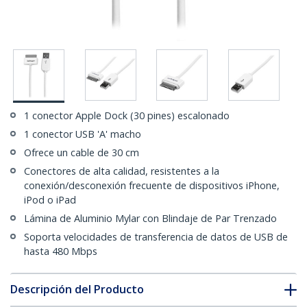
1 conector Apple Dock (30 pines) escalonado
1 conector USB 'A' macho
Ofrece un cable de 30 cm
Conectores de alta calidad, resistentes a la
conexión/desconexión frecuente de dispositivos iPhone,
iPod o iPad
Lámina de Aluminio Mylar con Blindaje de Par Trenzado
Soporta velocidades de transferencia de datos de USB de
hasta 480 Mbps
Descripción del Producto