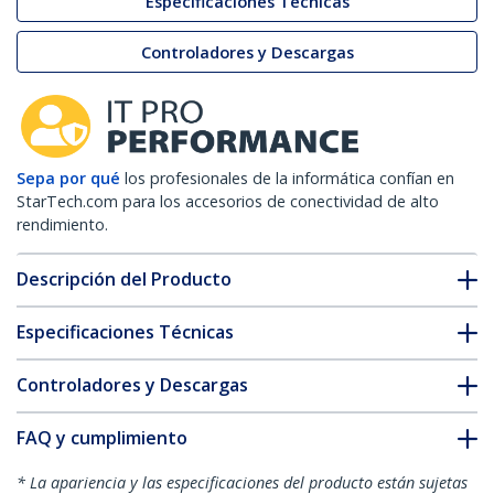
Especificaciones Técnicas
Controladores y Descargas
Sepa por qué
los profesionales de la informática confían en
StarTech.com para los accesorios de conectividad de alto
rendimiento.
Descripción del Producto
Especificaciones Técnicas
Controladores y Descargas
FAQ y cumplimiento
* La apariencia y las especificaciones del producto están sujetas