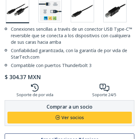
Conexiones sencillas a través de un conector USB Type-C™
reversible que se conecta a los dispositivos con cualquiera
de sus caras hacia arriba
Confiabilidad garantizada, con la garantía de por vida de
StarTech.com
Compatible con puertos Thunderbolt 3
$
304.37
MXN
Soporte de por vida
Soporte 24/5
Comprar a un socio
Ver socios