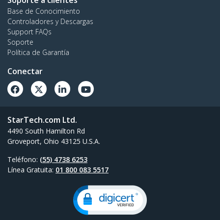
Soporte a clientes
Base de Conocimiento
Controladores y Descargas
Support FAQs
Soporte
Política de Garantía
Conectar
StarTech.com Ltd.
4490 South Hamilton Rd
Groveport, Ohio 43125 U.S.A.
Teléfono:
(55) 4738 6253
Línea Gratuita:
01 800 083 5517