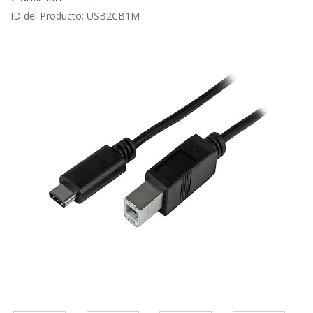
ID del Producto:
USB2CB1M