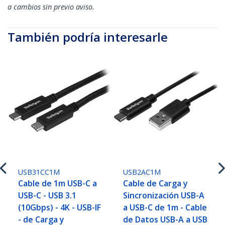
a cambios sin previo aviso.
También podría interesarle
USB31CC1M
USB2AC1M
Cable de 1m USB-C a
Cable de Carga y
USB-C - USB 3.1
Sincronización USB-A
(10Gbps) - 4K - USB-IF
a USB-C de 1m - Cable
- de Carga y
de Datos USB-A a USB