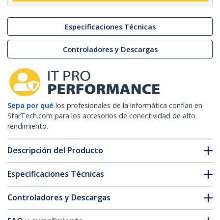
Especificaciones Técnicas
Controladores y Descargas
Sepa por qué
los profesionales de la informática confían en
StarTech.com para los accesorios de conectividad de alto
rendimiento.
Descripción del Producto
Especificaciones Técnicas
Controladores y Descargas