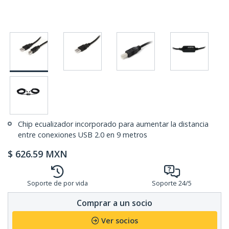
Chip ecualizador incorporado para aumentar la distancia
entre conexiones USB 2.0 en 9 metros
$
626.59
MXN
Soporte de por vida
Soporte 24/5
Comprar a un socio
Ver socios