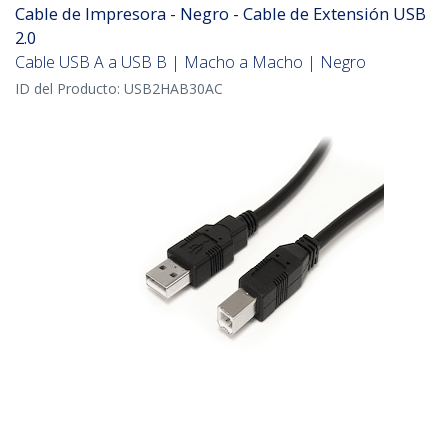
Cable de Impresora - Negro - Cable de Extensión USB
2.0
Cable USB A a USB B | Macho a Macho | Negro
ID del Producto:
USB2HAB30AC