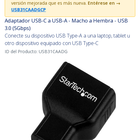
versión mejorada que es más nueva.
Entérese en
→
USB31CAADGCP
Adaptador USB-C a USB-A - Macho a Hembra - USB
3.0 (5Gbps)
Conecte su dispositivo USB Type-A a una laptop, tablet u
otro dispositivo equipado con USB Type-C
ID del Producto:
USB31CAADG