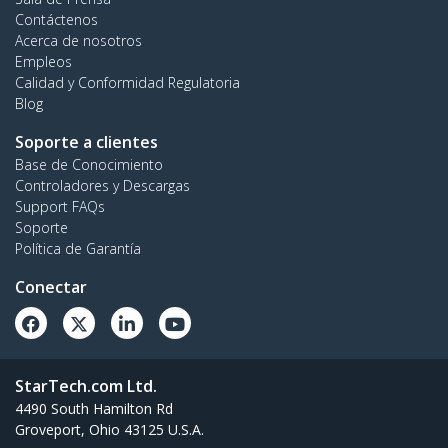
Contáctenos
Acerca de nosotros
Empleos
Calidad y Conformidad Regulatoria
Blog
Soporte a clientes
Base de Conocimiento
Controladores y Descargas
Support FAQs
Soporte
Política de Garantía
Conectar
StarTech.com Ltd.
4490 South Hamilton Rd
Groveport, Ohio 43125 U.S.A.