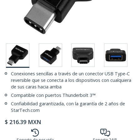
Conexiones sencillas a través de un conector USB Type-C
reversible que se conecta a los dispositivos con cualquiera
de sus caras hacia arriba
Compatible con puertos Thunderbolt 3™
Confiabilidad garantizada, con la garantía de 2 años de
StarTech.com
$
216.39
MXN
Soporte de por vida
Soporte 24/5