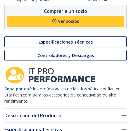
Comprar a un socio
Ver socios
Especificaciones Técnicas
Controladores y Descargas
Sepa por qué
los profesionales de la informática confían en
StarTech.com para los accesorios de conectividad de alto
rendimiento.
Descripción del Producto
Especificaciones Técnicas