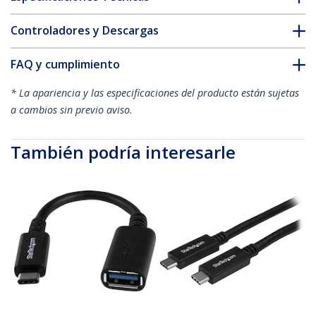
Controladores y Descargas
FAQ y cumplimiento
* La apariencia y las especificaciones del producto están sujetas
a cambios sin previo aviso.
También podría interesarle