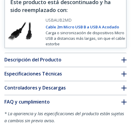
Este producto está descontinuado y ha
sido reemplazado con
:
USBAUB2MD
Cable 2m Micro USB B a USB A Acodado
Carga o sincronización de dispositivos Micro
USB a distancias más largas, sin que el cable
estorbe
Descripción del Producto
Especificaciones Técnicas
Controladores y Descargas
FAQ y cumplimiento
* La apariencia y las especificaciones del producto están sujetas
a cambios sin previo aviso.