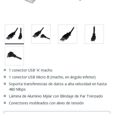
1 conector USB 'A' macho
1 conector USB Micro-B (macho, en ángulo inferior)
Soporta transferencias de datos a alta velocidad en hasta
480 Mbps
Lámina de Aluminio Mylar con Blindaje de Par Trenzado
Conectores moldeados con alivio de tensión