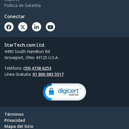
Política de Garantía
Conectar
StarTech.com Ltd.
4490 South Hamilton Rd
Groveport, Ohio 43125 U.S.A.
Teléfono:
(55) 4738 6253
Línea Gratuita:
01 800 083 5517
Términos
Privacidad
Mapa del Sitio