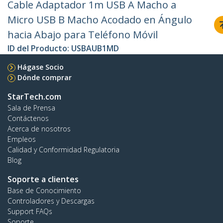
Cable Adaptador 1m USB A Macho a
Micro USB B Macho Acodado en Ángulo
hacia Abajo para Teléfono Móvil
ID del Producto:
USBAUB1MD
Hágase Socio
Dónde comprar
StarTech.com
Sala de Prensa
Contáctenos
Acerca de nosotros
Empleos
Calidad y Conformidad Regulatoria
Blog
Soporte a clientes
Base de Conocimiento
Controladores y Descargas
Support FAQs
Soporte