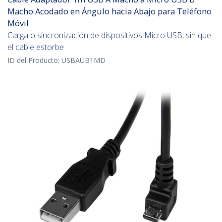
Macho Acodado en Ángulo hacia Abajo para Teléfono
Móvil
Carga o sincronización de dispositivos Micro USB, sin que
el cable estorbe
ID del Producto:
USBAUB1MD