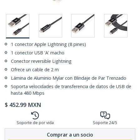
1 conector Apple Lightning (8 pines)
1 conector USB 'A' macho
Conector reversible Lightning
Ofrece un cable de 2 m
Lámina de Aluminio Mylar con Blindaje de Par Trenzado
Soporta velocidades de transferencia de datos de USB de
hasta 480 Mbps
$
452.99
MXN
Soporte de por vida
Soporte 24/5
Comprar a un socio