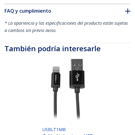
FAQ y cumplimiento
* La apariencia y las especificaciones del producto están sujetas
a cambios sin previo aviso.
También podría interesarle
USBLT1MB