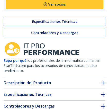
Ver socios
Especificaciones Técnicas
Controladores y Descargas
Sepa por qué
los profesionales de la informática confían en
StarTech.com para los accesorios de conectividad de alto
rendimiento.
Descripción del Producto
Especificaciones Técnicas
Controladores y Descargas