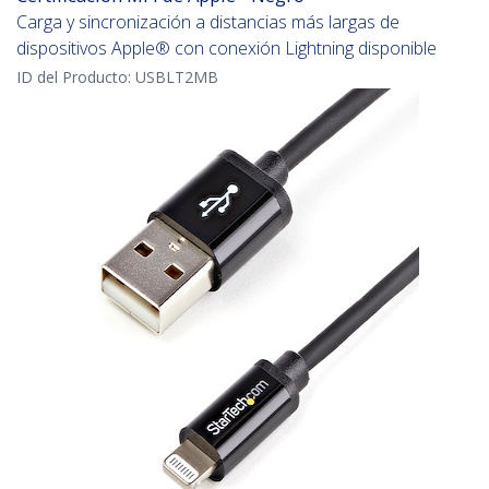
Carga y sincronización a distancias más largas de
dispositivos Apple® con conexión Lightning disponible
ID del Producto:
USBLT2MB