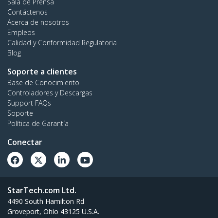
Sala de Prensa
Contáctenos
Acerca de nosotros
Empleos
Calidad y Conformidad Regulatoria
Blog
Soporte a clientes
Base de Conocimiento
Controladores y Descargas
Support FAQs
Soporte
Política de Garantía
Conectar
StarTech.com Ltd.
4490 South Hamilton Rd
Groveport, Ohio 43125 U.S.A.