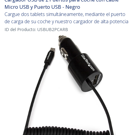
Micro USB y Puerto USB - Negro
Cargue dos tablets simultáneamente, mediante el puerto
de carga de su coche y nuestro cargador de alta potencia
ID del Producto:
USBUB2PCARB