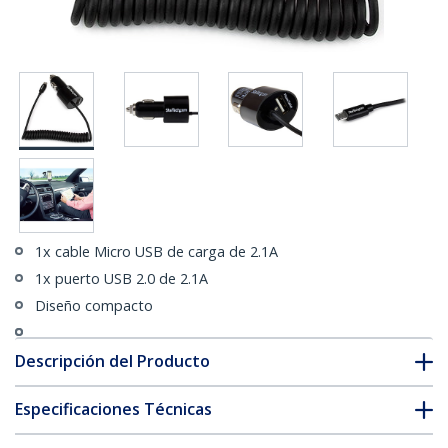
1x cable Micro USB de carga de 2.1A
1x puerto USB 2.0 de 2.1A
Diseño compacto
Descripción del Producto
Especificaciones Técnicas