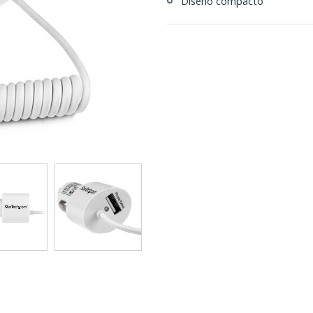
Diseño compacto