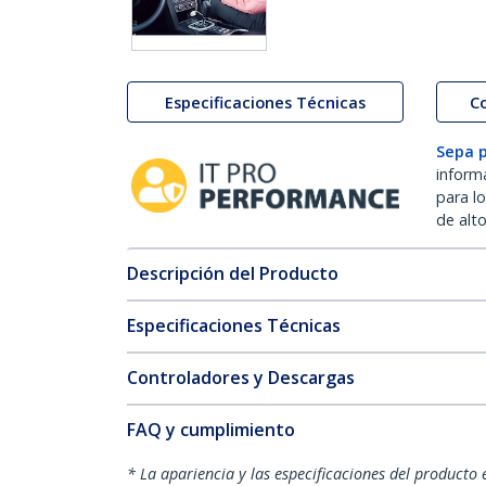
Especificaciones Técnicas
C
Sepa 
inform
para l
de alt
Descripción del Producto
Especificaciones Técnicas
Controladores y Descargas
FAQ y cumplimiento
* La apariencia y las especificaciones del producto 