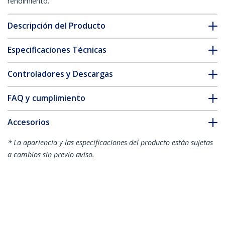
rendimiento.
Descripción del Producto
Especificaciones Técnicas
Controladores y Descargas
FAQ y cumplimiento
Accesorios
* La apariencia y las especificaciones del producto están sujetas
a cambios sin previo aviso.
También podría interesarle