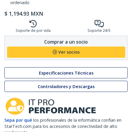
ordenado
$
1,194.93
MXN
Soporte de por vida
Soporte 24/5
Comprar a un socio
Ver socios
Especificaciones Técnicas
Controladores y Descargas
Sepa por qué
los profesionales de la informática confían en
StarTech.com para los accesorios de conectividad de alto