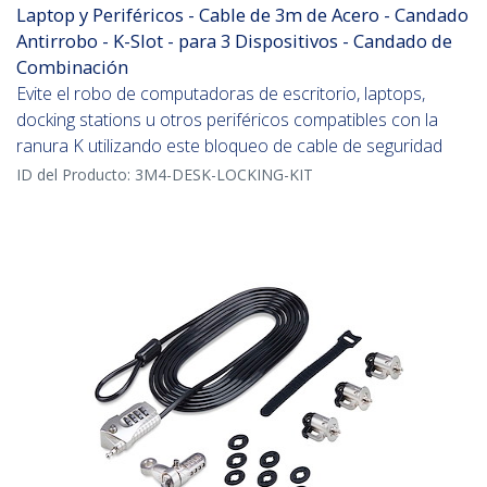
Laptop y Periféricos - Cable de 3m de Acero - Candado
Antirrobo - K-Slot - para 3 Dispositivos - Candado de
Combinación
Evite el robo de computadoras de escritorio, laptops,
docking stations u otros periféricos compatibles con la
ranura K utilizando este bloqueo de cable de seguridad
ID del Producto:
3M4-DESK-LOCKING-KIT