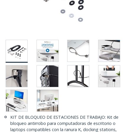
KIT DE BLOQUEO DE ESTACIONES DE TRABAJO: Kit de
bloqueo antirrobo para computadoras de escritorio o
laptops compatibles con la ranura K, docking stations,