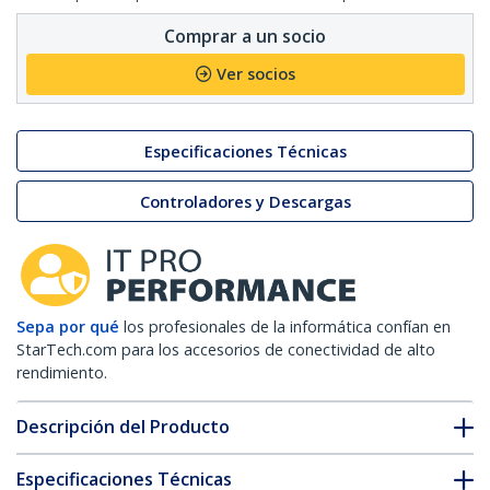
Comprar a un socio
Ver socios
Especificaciones Técnicas
Controladores y Descargas
Sepa por qué
los profesionales de la informática confían en
StarTech.com para los accesorios de conectividad de alto
rendimiento.
Descripción del Producto
Especificaciones Técnicas