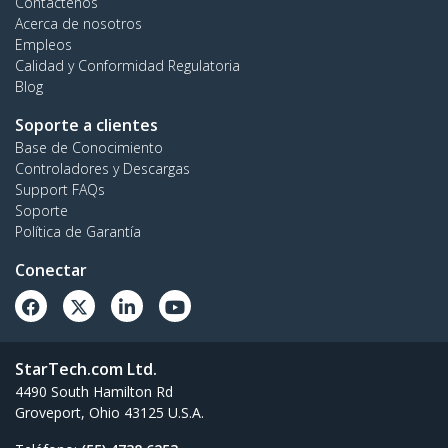
Contáctenos
Acerca de nosotros
Empleos
Calidad y Conformidad Regulatoria
Blog
Soporte a clientes
Base de Conocimiento
Controladores y Descargas
Support FAQs
Soporte
Política de Garantía
Conectar
StarTech.com Ltd.
4490 South Hamilton Rd
Groveport, Ohio 43125 U.S.A.