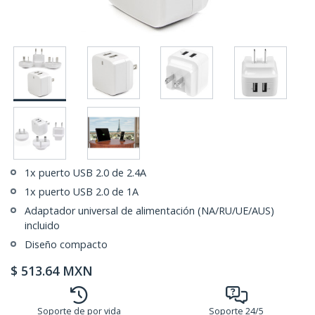
1x puerto USB 2.0 de 2.4A
1x puerto USB 2.0 de 1A
Adaptador universal de alimentación (NA/RU/UE/AUS)
incluido
Diseño compacto
$
513.64
MXN
Soporte de por vida
Soporte 24/5