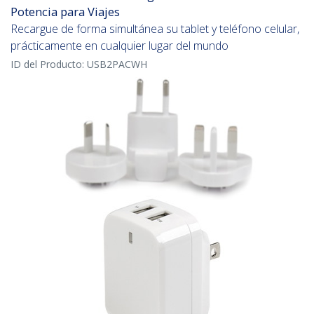
Potencia para Viajes
Recargue de forma simultánea su tablet y teléfono celular,
prácticamente en cualquier lugar del mundo
ID del Producto:
USB2PACWH