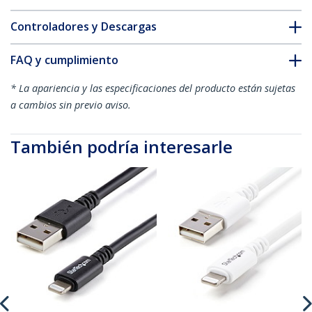
Controladores y Descargas
FAQ y cumplimiento
* La apariencia y las especificaciones del producto están sujetas
a cambios sin previo aviso.
También podría interesarle