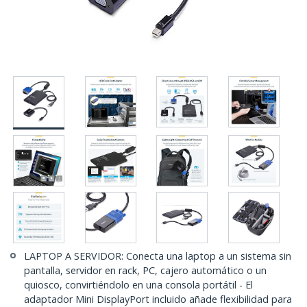
LAPTOP A SERVIDOR: Conecta una laptop a un sistema sin
pantalla, servidor en rack, PC, cajero automático o un
quiosco, convirtiéndolo en una consola portátil - El
adaptador Mini DisplayPort incluido añade flexibilidad para