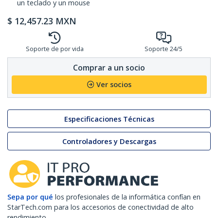
un teclado y un mouse
$
12,457.23
MXN
Soporte de por vida
Soporte 24/5
Comprar a un socio
Ver socios
Especificaciones Técnicas
Controladores y Descargas
Sepa por qué
los profesionales de la informática confían en
StarTech.com para los accesorios de conectividad de alto
rendimiento.