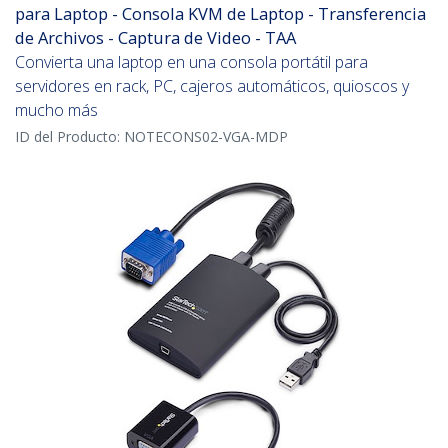
para Laptop - Consola KVM de Laptop - Transferencia
de Archivos - Captura de Video - TAA
Convierta una laptop en una consola portátil para
servidores en rack, PC, cajeros automáticos, quioscos y
mucho más
ID del Producto:
NOTECONS02-VGA-MDP