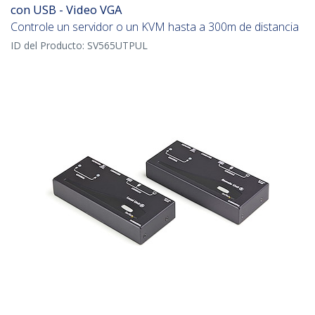
con USB - Video VGA
Controle un servidor o un KVM hasta a 300m de distancia
ID del Producto:
SV565UTPUL