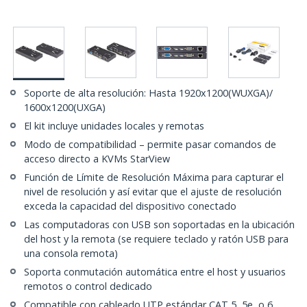
Soporte de alta resolución: Hasta 1920x1200(WUXGA)/
1600x1200(UXGA)
El kit incluye unidades locales y remotas
Modo de compatibilidad – permite pasar comandos de
acceso directo a KVMs StarView
Función de Límite de Resolución Máxima para capturar el
nivel de resolución y así evitar que el ajuste de resolución
exceda la capacidad del dispositivo conectado
Las computadoras con USB son soportadas en la ubicación
del host y la remota (se requiere teclado y ratón USB para
una consola remota)
Soporta conmutación automática entre el host y usuarios
remotos o control dedicado
Compatible con cableado UTP estándar CAT 5, 5e, o 6