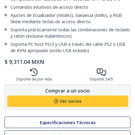
Comandos intuitivos de acceso directo
Ajustes de Ecualizador (nitidez), Ganancia (brillo), y RGB
Skew mediante teclas de acceso directo
Soporta prácticamente todas las combinaciones de teclado
y ratón (inclusive Inalámbricos)
Soporta PC host PS/2 y USB a través del cable PS2 o USB
de KVM apropiado (estilo USB incluido)
$
9,311.04
MXN
Soporte de por vida
Soporte 24/5
Comprar a un socio
Ver socios
Especificaciones Técnicas